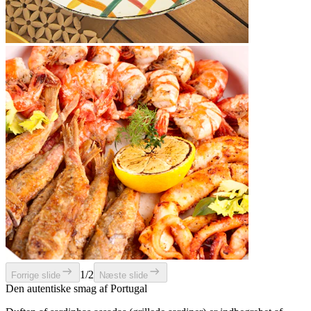
1/2
Forrige slide
Næste slide
Den autentiske smag af Portugal