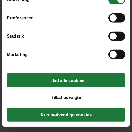
Præferencer
Statistik
Marketing
Tillad alle cookies
Tillad udvalgte
Kun nødvendige cookies