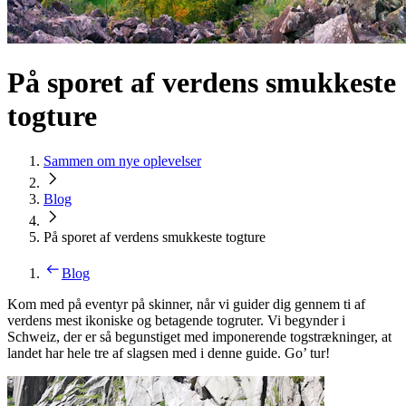
På sporet af verdens smukkeste
togture
Sammen om nye oplevelser
Blog
På sporet af verdens smukkeste togture
Blog
Kom med på eventyr på skinner, når vi guider dig gennem ti af
verdens mest ikoniske og betagende togruter. Vi begynder i
Schweiz, der er så begunstiget med imponerende togstrækninger, at
landet har hele tre af slagsen med i denne guide. Go’ tur!