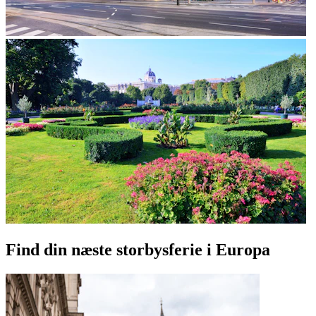
Find din næste storbysferie i Europa