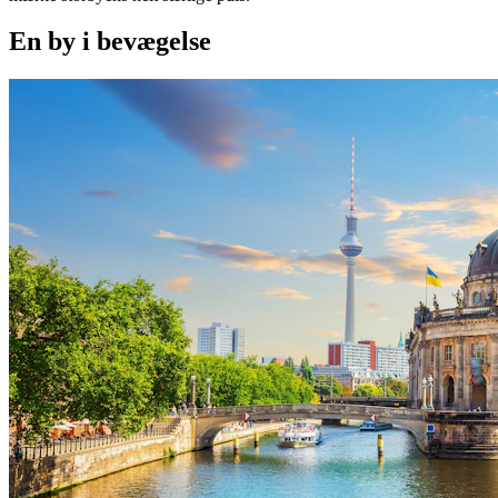
En by i bevægelse