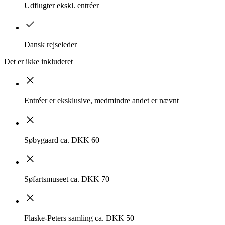
Udflugter ekskl. entréer
Dansk rejseleder
Det er ikke inkluderet
Entréer er eksklusive, medmindre andet er nævnt
Søbygaard ca. DKK 60
Søfartsmuseet ca. DKK 70
Flaske-Peters samling ca. DKK 50