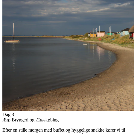
Dag 3
Ærø Bryggeri og Ærøskøbing
Efter en stille morgen med buffet og hyggelige snakke kører vi til