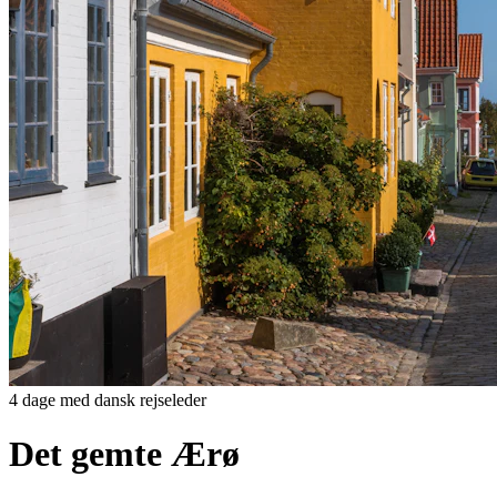
4 dage med dansk rejseleder
Det gemte Ærø