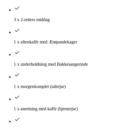
3 x 2-retters middag
1 x aftenkaffe med Ærøpandekager
1 x underholdning med Bakkesangerinde
1 x morgenkomplet (udrejse)
1 x anretning med kaffe (hjemrejse)