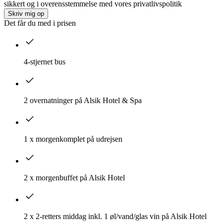
sikkert og i overensstemmelse med vores privatlivspolitik
Skriv mig op
Det får du med i prisen
4-stjernet bus
2 overnatninger på Alsik Hotel & Spa
1 x morgenkomplet på udrejsen
2 x morgenbuffet på Alsik Hotel
2 x 2-retters middag inkl. 1 øl/vand/glas vin på Alsik Hotel