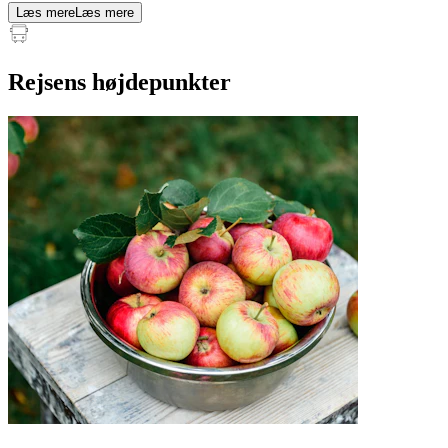
Læs mere
Læs mere
Rejsens højdepunkter