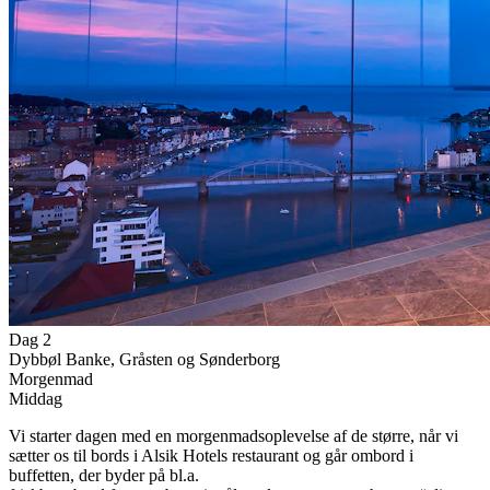
Dag 2
Dybbøl Banke, Gråsten og Sønderborg
Morgenmad
Middag
Vi starter dagen med en morgenmadsoplevelse af de større, når vi
sætter os til bords i Alsik Hotels restaurant og går ombord i
buffetten, der byder på bl.a.