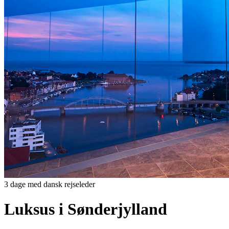
3 dage med dansk rejseleder
Luksus i Sønderjylland