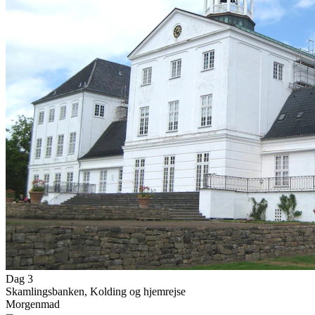
Dag 3
Skamlingsbanken, Kolding og hjemrejse
Morgenmad