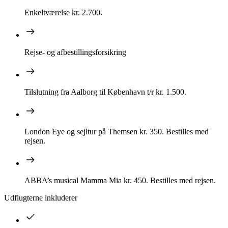
Enkeltværelse kr. 2.700.
Rejse- og afbestillingsforsikring
Tilslutning fra Aalborg til København t/r kr. 1.500.
London Eye og sejltur på Themsen kr. 350. Bestilles med
rejsen.
ABBA’s musical Mamma Mia kr. 450. Bestilles med rejsen.
Udflugterne inkluderer