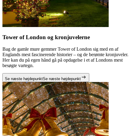
Tower of London og kronjuvelerne
Bag de gamle mure gemmer Tower of London sig med en af
Englands mest fascinerende historier – og de berømte kronjuveler.
Her kan du på egen hånd gå på opdagelse i et af Londons mest
besøgte vartegn.
Se næste højdepunkt
Se næste højdepunkt