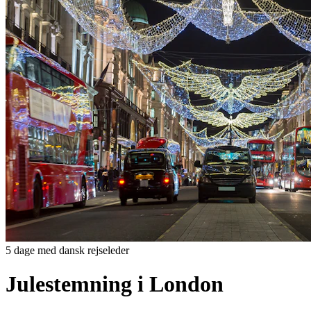
5 dage med dansk rejseleder
Julestemning i London