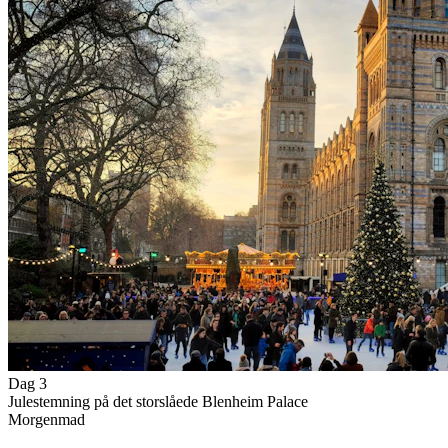
Dag 3
Julestemning på det storslåede Blenheim Palace
Morgenmad