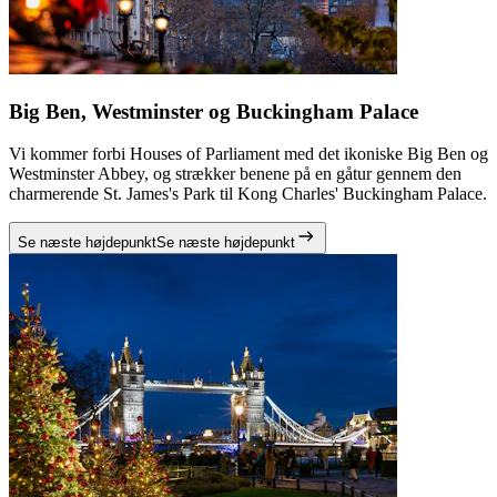
Big Ben, Westminster og Buckingham Palace
Vi kommer forbi Houses of Parliament med det ikoniske Big Ben og
Westminster Abbey, og strækker benene på en gåtur gennem den
charmerende St. James's Park til Kong Charles' Buckingham Palace.
Se næste højdepunkt
Se næste højdepunkt