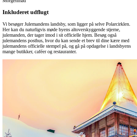
Morgenmad
Inkluderet udflugt
Vi besøger Julemandens landsby, som ligger på selve Polarcirklen.
Her kan du naturligvis møde byens altoverskyggende stjerne,
julemanden, der tager imod i sit officielle hjem. Besøg også
julemandens posthus, hvor du kan sende et brev til dine kære med
julemandens officielle stempel på, og gå på opdagelse i landsbyens
mange butikker, caféer og restauranter.