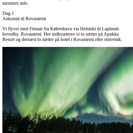
nærmere info.
Dag 1
Ankomst til Rovaniemi
Vi flyver med Finnair fra København via Helsinki til Laplands
hovedby, Rovaniemi. Her indkvarteres vi to nætter på Apukka
Resort og dernæst to nætter på hotel i Rovaniemi eller omvendt.