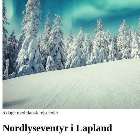
5 dage med dansk rejseleder
Nordlyseventyr i Lapland