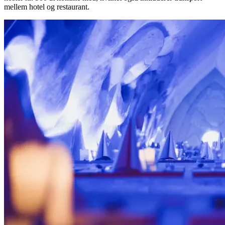
mellem hotel og restaurant.