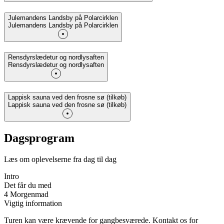
Julemandens Landsby på Polarcirklen
Julemandens Landsby på Polarcirklen
Rensdyrslædetur og nordlysaften
Rensdyrslædetur og nordlysaften
Lappisk sauna ved den frosne sø (tilkøb)
Lappisk sauna ved den frosne sø (tilkøb)
Dagsprogram
Læs om oplevelserne fra dag til dag
Intro
Det får du med
4 Morgenmad
Vigtig information
Turen kan være krævende for gangbesværede. Kontakt os for