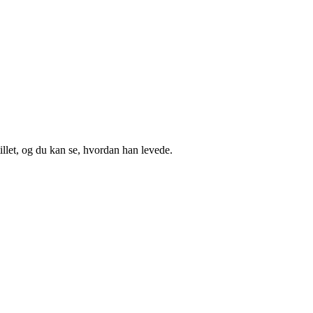
illet, og du kan se, hvordan han levede.