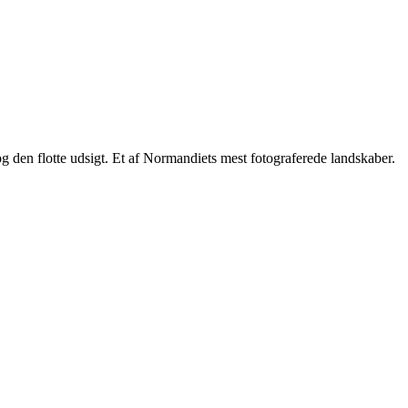
 den flotte udsigt. Et af Normandiets mest fotograferede landskaber.