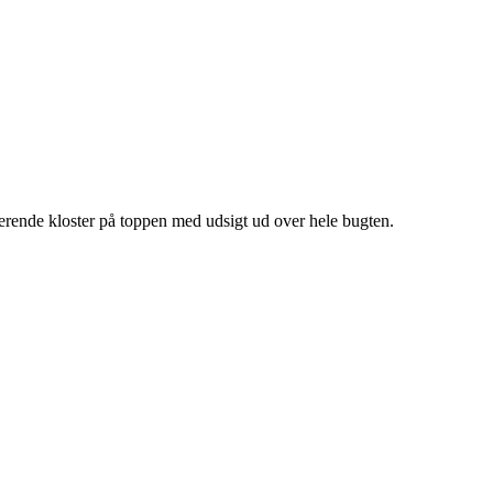
rende kloster på toppen med udsigt ud over hele bugten.