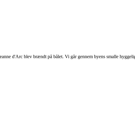
nne d'Arc blev brændt på bålet. Vi går gennem byens smalle hyggelige 