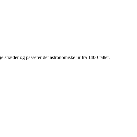
stræder og passerer det astronomiske ur fra 1400-tallet.