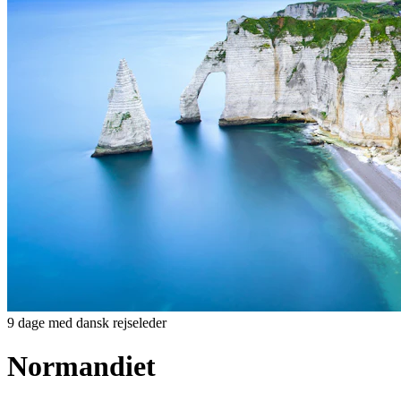
9 dage med dansk rejseleder
Normandiet