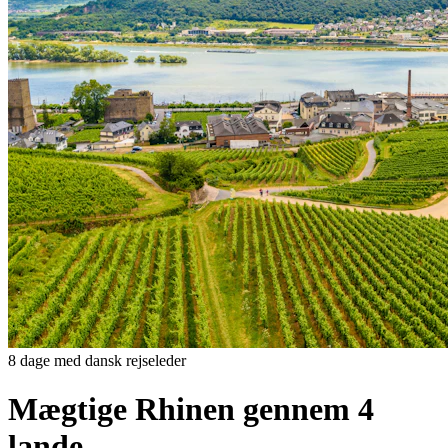
8 dage med dansk rejseleder
Mægtige Rhinen gennem 4
lande