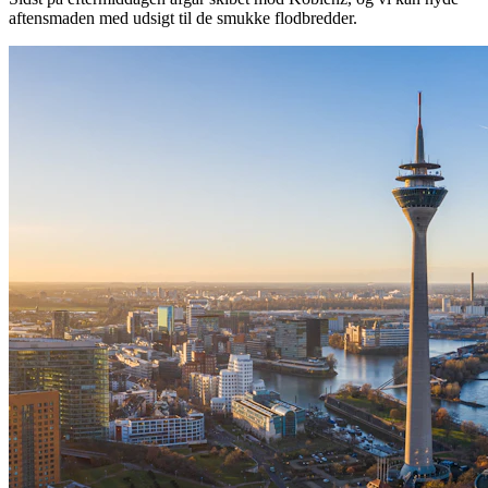
aftensmaden med udsigt til de smukke flodbredder.