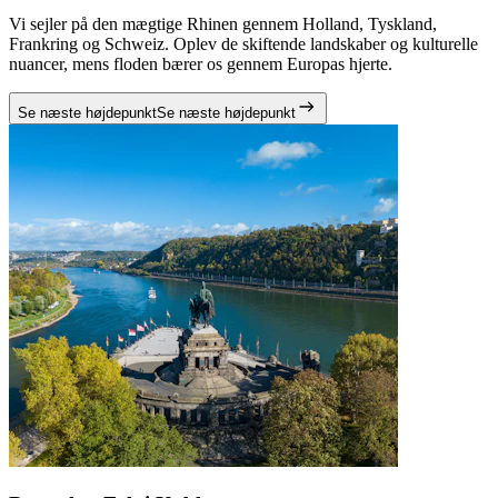
Vi sejler på den mægtige Rhinen gennem Holland, Tyskland,
Frankring og Schweiz. Oplev de skiftende landskaber og kulturelle
nuancer, mens floden bærer os gennem Europas hjerte.
Se næste højdepunkt
Se næste højdepunkt