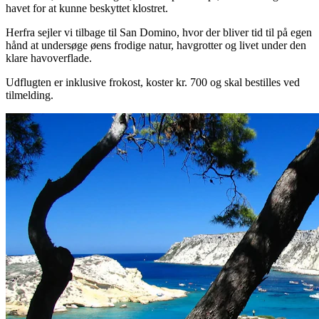
havet for at kunne beskyttet klostret.
Herfra sejler vi tilbage til San Domino, hvor der bliver tid til på egen
hånd at undersøge øens frodige natur, havgrotter og livet under den
klare havoverflade.
Udflugten er inklusive frokost, koster kr. 700 og skal bestilles ved
tilmelding.