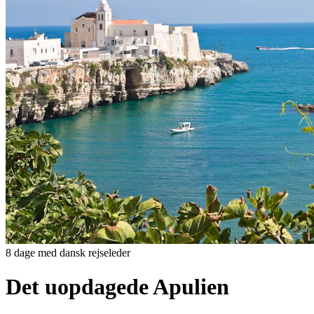
8 dage med dansk rejseleder
Det uopdagede Apulien