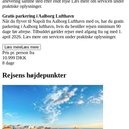
aflevering samme sted efter endt rejse Læs mere om servicen under
praktiske oplysninger.
Gratis parkering i Aalborg Lufthavn
Når du flyver til Napoli fra Aalborg Lufthavn med os, har du gratis
parkering i Aalborg lufthavn, hvis du bestiller rejsen minimum 90
dage før afrejse. Tilbuddet gælder rejser med afgang fra og med 1.
april 2026. Læs mere om servicen under praktiske oplysninger.
Læs mere
Læs mere
Pris pr. person fra
10.999
DKK
8 dage
Rejsens højdepunkter