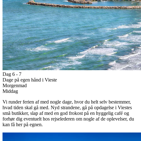
Dag 6 - 7
Dage på egen hånd i Vieste
Morgenmad
Middag
Vi runder ferien af med nogle dage, hvor du helt selv bestemmer,
hvad tiden skal gå med. Nyd strandene, gå på opdagelse i Viestes
små butikker, slap af med en god frokost på en hyggelig café og
forhør dig eventuelt hos rejselederen om nogle af de oplevelser, du
kan få her på egnen.