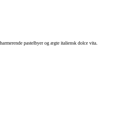
harmerende pastelbyer og ægte italiensk dolce vita.