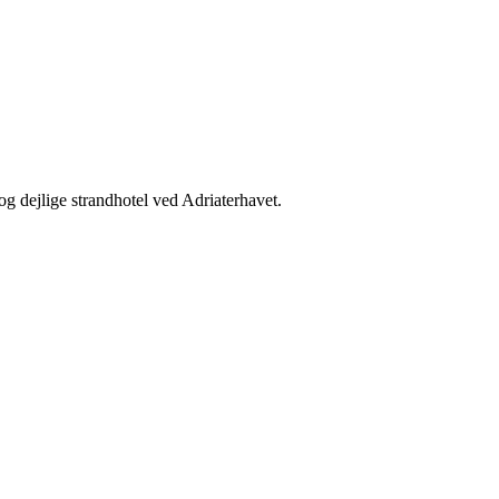
g dejlige strandhotel ved Adriaterhavet.