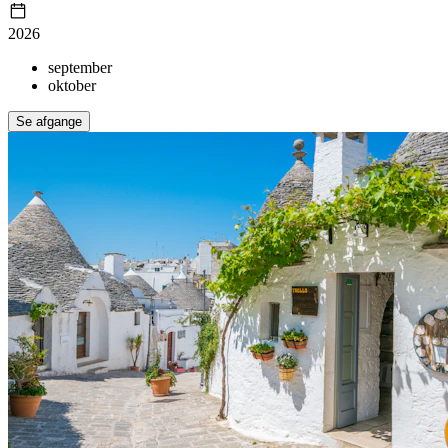
2026
september
oktober
Se afgange