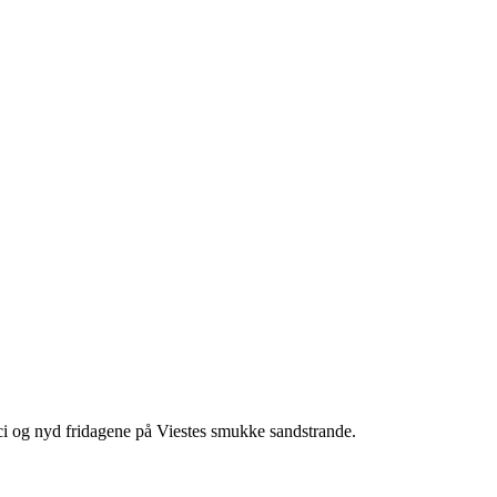
ici og nyd fridagene på Viestes smukke sandstrande.