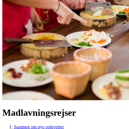
Madlavningsrejser
Sammen om nye oplevelser