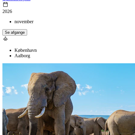
2026
november
Se afgange
København
Aalborg