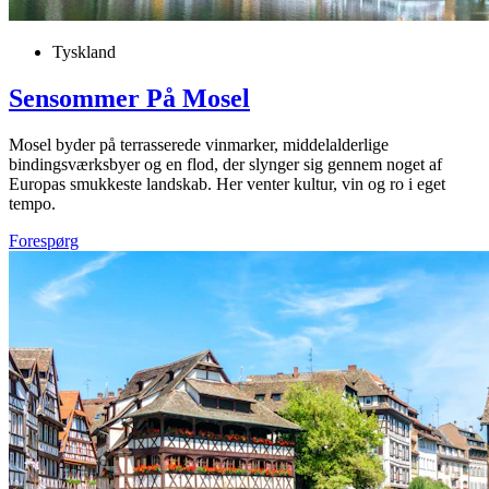
Tyskland
Sensommer På Mosel
Mosel byder på terrasserede vinmarker, middelalderlige
bindingsværksbyer og en flod, der slynger sig gennem noget af
Europas smukkeste landskab. Her venter kultur, vin og ro i eget
tempo.
Forespørg