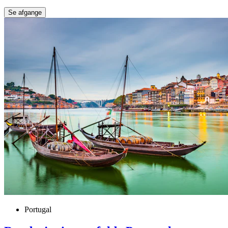
Se afgange
Portugal