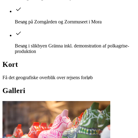
Besøg på Zorngården og Zornmuseet i Mora
Besøg i slikbyen Gränna inkl. demonstration af polkagrise-
produktion
Kort
Få det geografiske overblik over rejsens forløb
Galleri