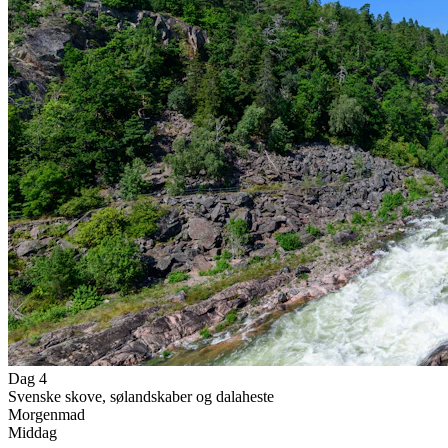
Dag 4
Svenske skove, sølandskaber og dalaheste
Morgenmad
Middag