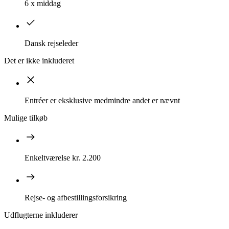
6 x middag
Dansk rejseleder
Det er ikke inkluderet
Entréer er eksklusive medmindre andet er nævnt
Mulige tilkøb
Enkeltværelse kr. 2.200
Rejse- og afbestillingsforsikring
Udflugterne inkluderer