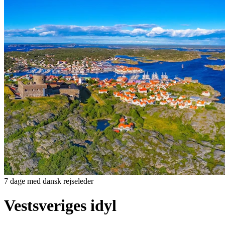
7 dage med dansk rejseleder
Vestsveriges idyl