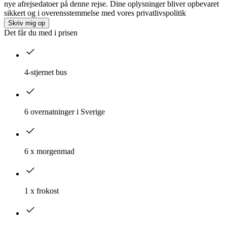
nye afrejsedatoer på denne rejse. Dine oplysninger bliver opbevaret
sikkert og i overensstemmelse med vores privatlivspolitik
Skriv mig op
Det får du med i prisen
4-stjernet bus
6 overnatninger i Sverige
6 x morgenmad
1 x frokost