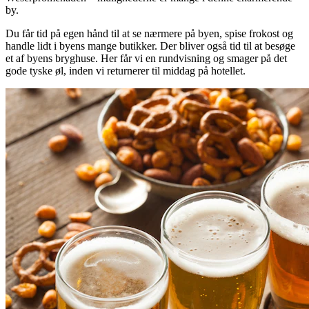
by.
Du får tid på egen hånd til at se nærmere på byen, spise frokost og
handle lidt i byens mange butikker. Der bliver også tid til at besøge
et af byens bryghuse. Her får vi en rundvisning og smager på det
gode tyske øl, inden vi returnerer til middag på hotellet.