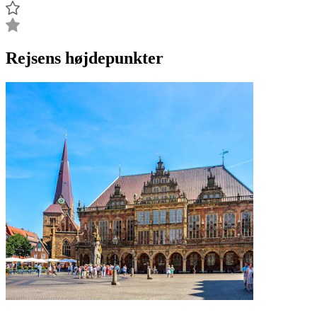
Rejsens højdepunkter