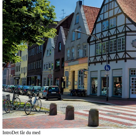
Intro
Det får du med