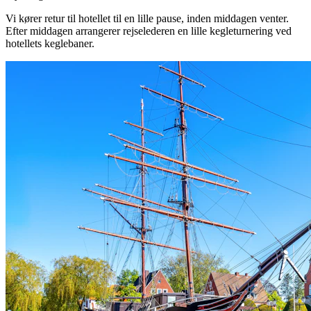
Vi kører retur til hotellet til en lille pause, inden middagen venter.
Efter middagen arrangerer rejselederen en lille kegleturnering ved
hotellets keglebaner.