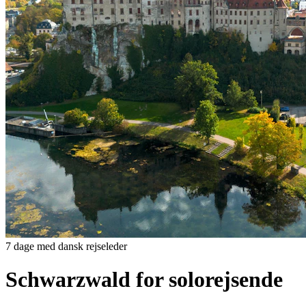
7 dage med dansk rejseleder
Schwarzwald for solorejsende