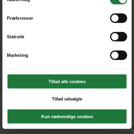
Præferencer
Statistik
Marketing
Tillad alle cookies
Tillad udvalgte
Kun nødvendige cookies