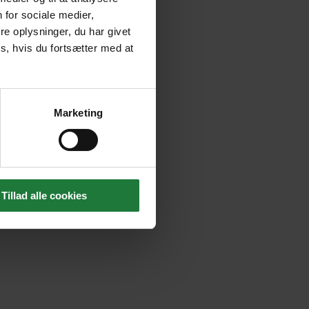
 for sociale medier,
e oplysninger, du har givet
s, hvis du fortsætter med at
Marketing
Tillad alle cookies