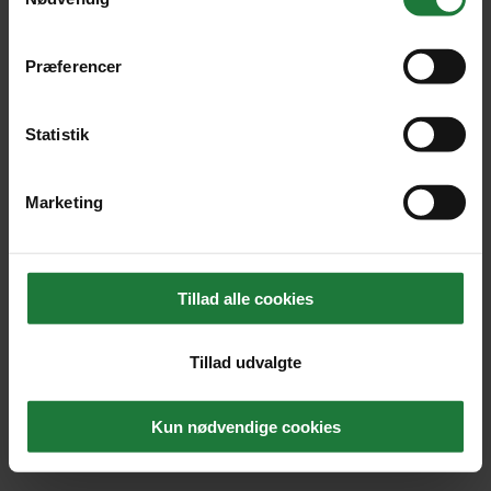
Præferencer
Statistik
Marketing
Tillad alle cookies
Tillad udvalgte
Kun nødvendige cookies