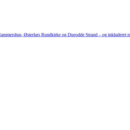
til Hammershus, Østerlars Rundkirke og Dueodde Strand – og inkluderet