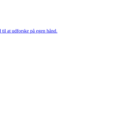
 til at udforske på egen hånd.