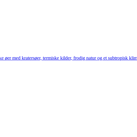
øer med kratersøer, termiske kilder, frodig natur og et subtropisk klim