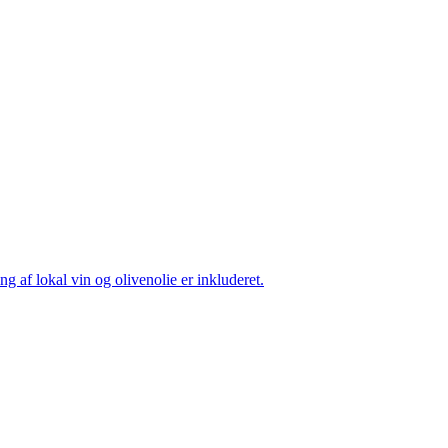
ng af lokal vin og olivenolie er inkluderet.