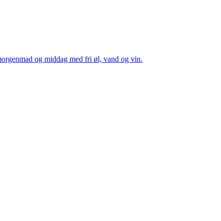
 morgenmad og middag med fri øl, vand og vin.