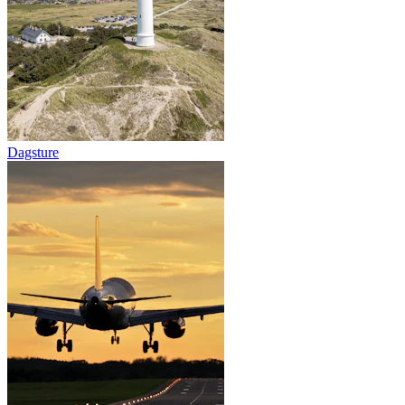
Dagsture