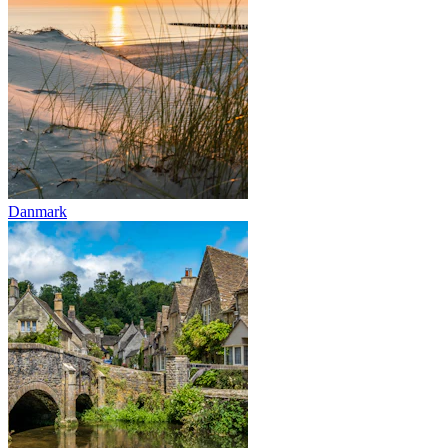
Danmark