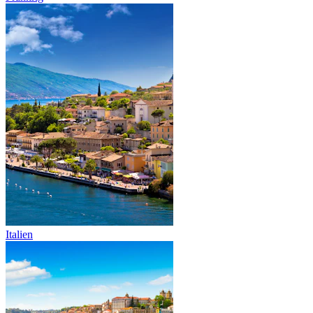
Italien