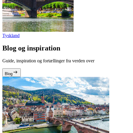
Tyskland
Blog og inspiration
Guide, inspiration og fortællinger fra verden over
Blog