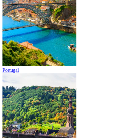
Portugal