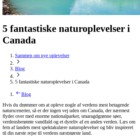
5 fantastiske naturoplevelser i
Canada
Sammen om nye oplevelser
Blog
5 fantastiske naturoplevelser i Canada
Blog
Hvis du drømmer om at opleve nogle af verdens mest betagende
naturscenerier, så er der ingen vej uden om Canada, der nærmest
flyder over med enorme nationalparker, smaragdgrønne søer,
verdensberømte vandfald og et dyreliv af en anden verden. Læs om
fem af landets mest spektakulære naturoplevelser og bliv inspireret
til din næste rejse til verdens næststørste land.