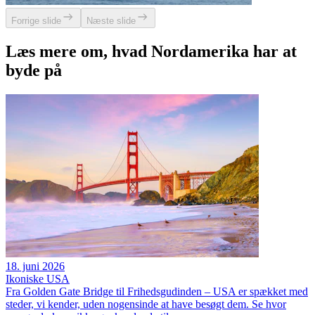
Forrige slide
Næste slide
Læs mere om, hvad Nordamerika har at
byde på
18. juni 2026
Ikoniske USA
Fra Golden Gate Bridge til Frihedsgudinden – USA er spækket med
steder, vi kender, uden nogensinde at have besøgt dem. Se hvor