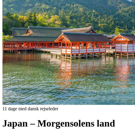
11 dage med dansk rejseleder
Japan – Morgensolens land