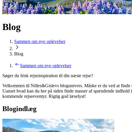
Blog
Sammen om nye oplevelser
Blog
Sammen om nye oplevelser
Søger du frisk rejseinspiration til din næste rejse?
Velkommen til Nilles&Gislevs blogunivers. Måske er du ved at finde ud
Uanset hvad kan du her på siden finde masser af spændende indhold i fo
kommende rejseeventyr. Rigtig god læselyst!
Blogindlæg