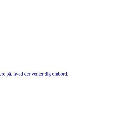
ere på, hvad der venter dig ombord.