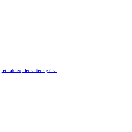
t køkken, der sætter sig fast.